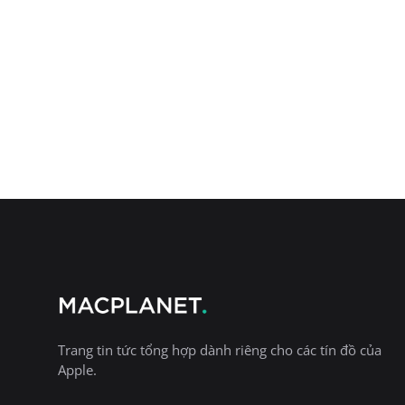
Trang tin tức tổng hợp dành riêng cho các tín đồ của
Apple.