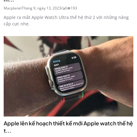
Macplanet
Tháng 9, ngày 13, 2023
0
193
Apple ra mắt Apple Watch Ultra thế hệ thứ 2 với những nâng
cấp cực nhẹ.
Apple lên kế hoạch thiết kế mới Apple watch thế hệ
t...