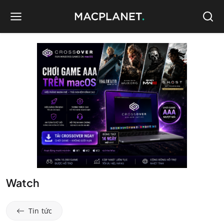
Watch
Tin tức