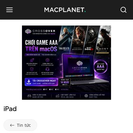
iPad
Tin tức