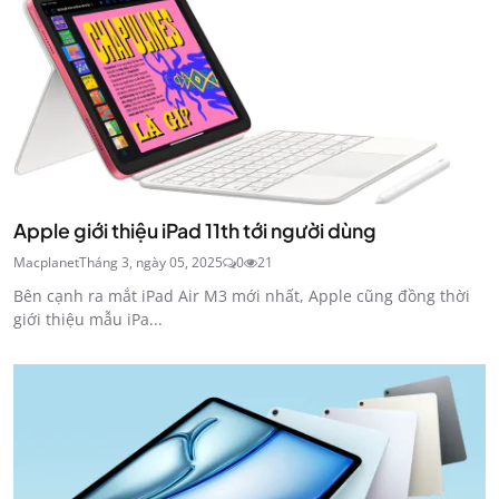
Apple giới thiệu iPad 11th tới người dùng
Macplanet
Tháng 3, ngày 05, 2025
0
21
Bên cạnh ra mắt iPad Air M3 mới nhất, Apple cũng đồng thời
giới thiệu mẫu iPa...