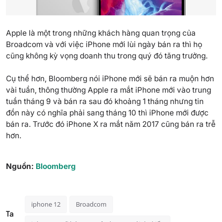
Apple
là một trong những khách hàng quan trọng của
Broadcom và với việc iPhone mới lùi ngày bán ra thì họ
cũng không kỳ vọng doanh thu trong quý đó tăng trưởng.
Cụ thể hơn, Bloomberg nói iPhone mới sẽ bán ra muộn hơn
vài tuần, thông thường Apple ra mắt iPhone mới vào trung
tuần tháng 9 và bán ra sau đó khoảng 1 tháng nhưng tin
đồn này có nghĩa phải sang tháng 10 thì iPhone mới được
bán ra. Trước đó iPhone X ra mắt năm 2017 cũng bán ra trễ
hơn.
Nguồn:
Bloomberg
iphone 12
Broadcom
Ta