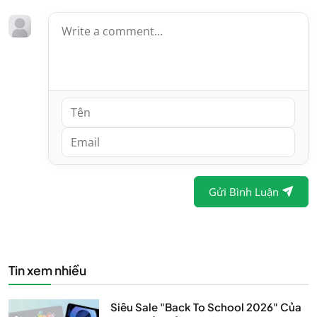
Gửi Bình Luận
Tin xem nhiều
Siêu Sale "Back To School 2026" Của