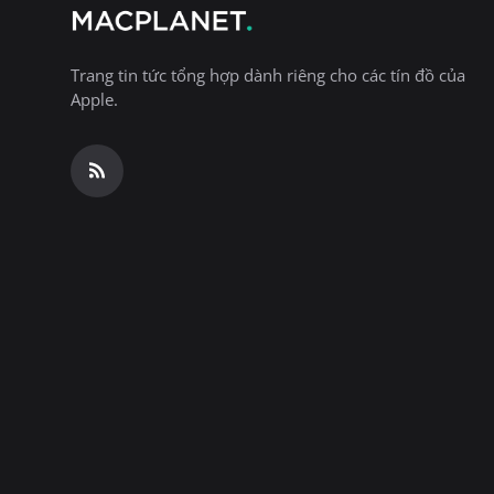
Trang tin tức tổng hợp dành riêng cho các tín đồ của
Apple.