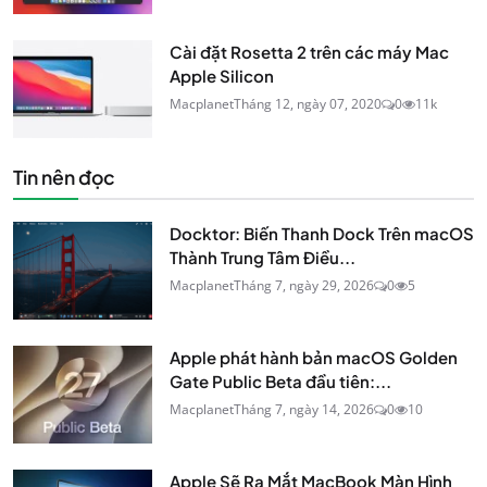
Cài đặt Rosetta 2 trên các máy Mac
Apple Silicon
Macplanet
Tháng 12, ngày 07, 2020
0
11k
Tin nên đọc
Docktor: Biến Thanh Dock Trên macOS
Thành Trung Tâm Điều...
Macplanet
Tháng 7, ngày 29, 2026
0
5
Apple phát hành bản macOS Golden
Gate Public Beta đầu tiên:...
Macplanet
Tháng 7, ngày 14, 2026
0
10
Apple Sẽ Ra Mắt MacBook Màn Hình