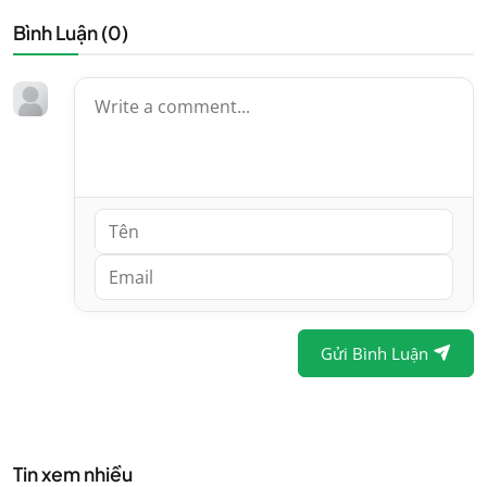
Bình Luận (
0
)
Gửi Bình Luận
Tin xem nhiều