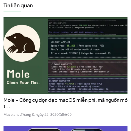
Tin liên quan
Mole – Công cụ dọn dẹp macOS miễn phí, mã nguồn mở
t...
Macplanet
Tháng 3, ngày 22, 2026
0
50