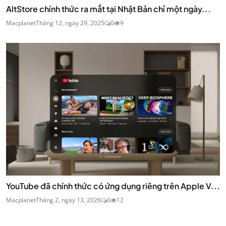
AltStore chính thức ra mắt tại Nhật Bản chỉ một ngày...
Macplanet
Tháng 12, ngày 29, 2025
0
9
YouTube đã chính thức có ứng dụng riêng trên Apple V...
Macplanet
Tháng 2, ngày 13, 2026
0
12