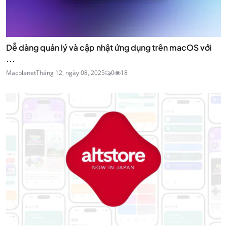
Dễ dàng quản lý và cập nhật ứng dụng trên macOS với
...
Macplanet
Tháng 12, ngày 08, 2025
0
18