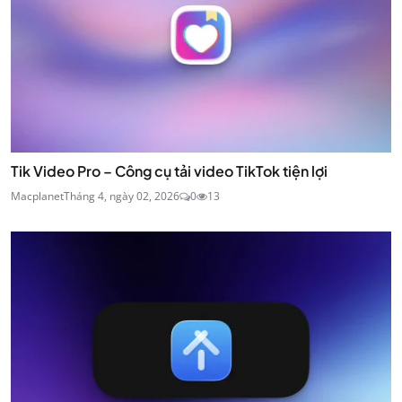
Tik Video Pro – Công cụ tải video TikTok tiện lợi
Macplanet
Tháng 4, ngày 02, 2026
0
13