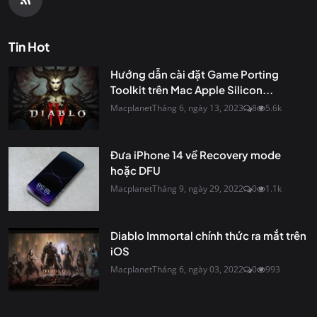
Tin Hot
Hướng dẫn cài đặt Game Porting
Toolkit trên Mac Apple Silicon...
Macplanet
Tháng 6, ngày 13, 2023
8
5.6k
Đưa iPhone 14 về Recovery mode
hoặc DFU
Macplanet
Tháng 9, ngày 29, 2022
0
1.1k
Diablo Immortal chính thức ra mắt trên
iOS
Macplanet
Tháng 6, ngày 03, 2022
0
993