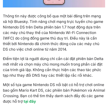
Thông tin này được công bố qua một bài đăng trên mạng
xã hội Bluesky. Tính năng chơi mạng trực tuyến cho game
Nintendo DS trên Delta phiên bản 1.7 hoạt động dựa trên
các máy chủ thay thế của Nintendo Wi-Fi Connection
(WFC) do cộng đồng game thủ duy trì. Điều này là cần
thiết bởi Nintendo đã chính thức đóng cửa các máy chủ
DS cho việc chơi online từ năm 2014.
Điểm tiện lợi là người dùng chỉ cần cài đặt phiên bản Delta
mới nhất và chọn máy chủ mong muốn trong phần cài đặt
của trình giả lập. Không cần thực hiện các thao tác phức
tạp như thay đổi DNS hay các thiết lập rắc rối khác.
Một số tựa game Nintendo DS nổi bật có hỗ trợ chơi online
bao gồm Mario Kart DS, các phiên bản Pokémon và Animal
Crossing. Bạn có thể tìm thấy danh sách đầy đủ các game
được hỗ trợ
tại đây