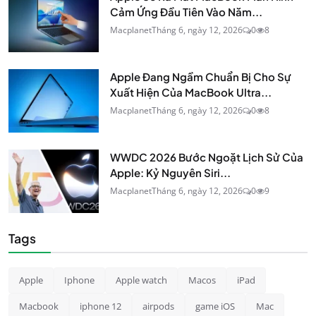
Cảm Ứng Đầu Tiên Vào Năm...
Macplanet
Tháng 6, ngày 12, 2026
0
8
Apple Đang Ngầm Chuẩn Bị Cho Sự
Xuất Hiện Của MacBook Ultra...
Macplanet
Tháng 6, ngày 12, 2026
0
8
WWDC 2026 Bước Ngoặt Lịch Sử Của
Apple: Kỷ Nguyên Siri...
Macplanet
Tháng 6, ngày 12, 2026
0
9
Tags
Apple
Iphone
Apple watch
Macos
iPad
Macbook
iphone 12
airpods
game iOS
Mac