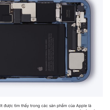
t được tìm thấy trong các sản phẩm của Apple là