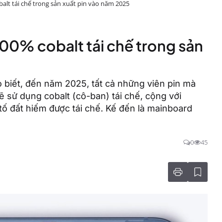
alt tái chế trong sản xuất pin vào năm 2025
00% cobalt tái chế trong sản
 biết, đến năm 2025, tất cả những viên pin mà
ẽ sử dụng cobalt (cô-ban) tái chế, cộng với
 đất hiếm được tái chế. Kế đến là mainboard
0
45