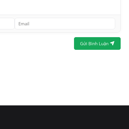
Gửi Bình Luận