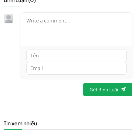
Gửi Bình Luận
Tin xem nhiều