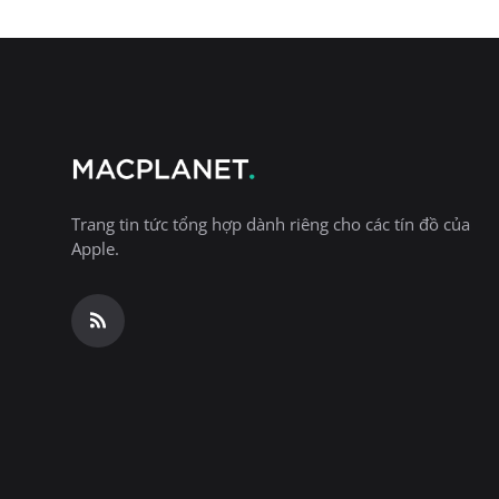
Trang tin tức tổng hợp dành riêng cho các tín đồ của
Apple.