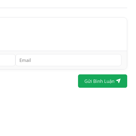
Gửi Bình Luận