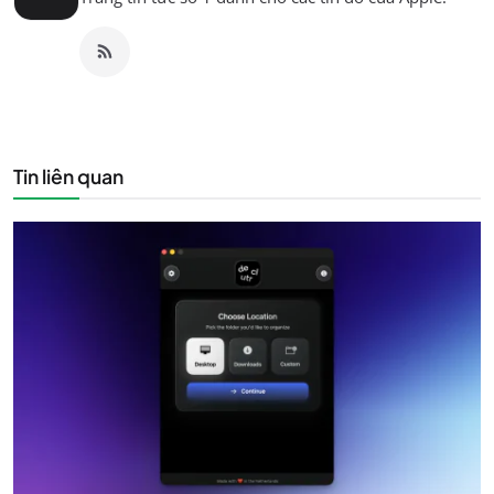
Tin liên quan