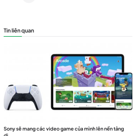
Tin liên quan
Sony sẽ mang các video game của mình lên nền tảng
di...