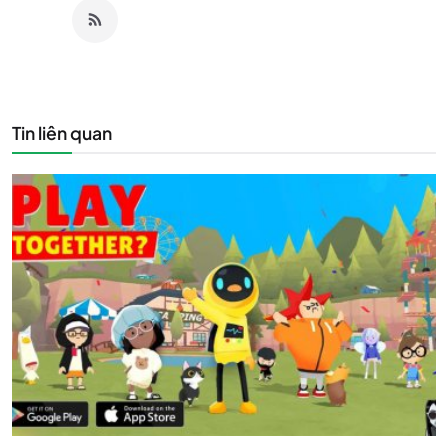
Tin liên quan