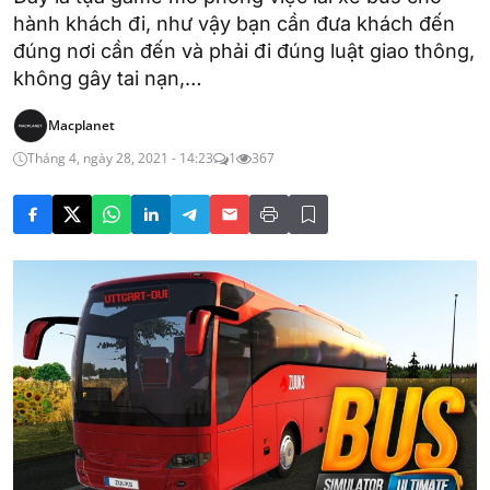
hành khách đi, như vậy bạn cần đưa khách đến
đúng nơi cần đến và phải đi đúng luật giao thông,
không gây tai nạn,…
Macplanet
Tháng 4, ngày 28, 2021 - 14:23
1
367