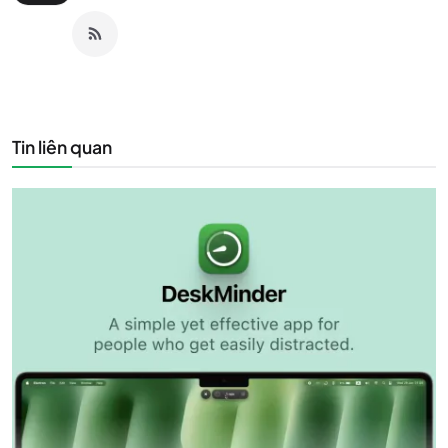
Tin liên quan