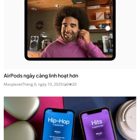
AirPods ngày càng linh hoạt hơn
Macplanet
Tháng 6, ngày 10, 2025
0
20