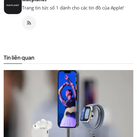
Trang tin tức số 1 dành cho các tín đồ của Apple!
Tin liên quan