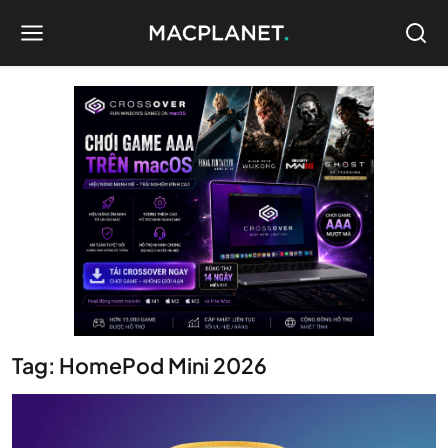
Tag: HomePod Mini 2026