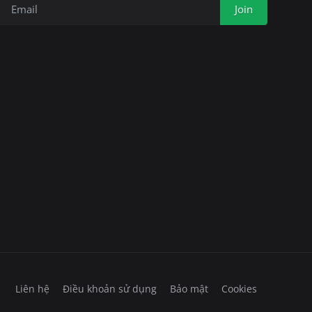
Join
Liên hệ
Điều khoản sử dụng
Bảo mật
Cookies