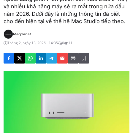
và nhiều khả năng máy sẽ ra mắt trong nửa đầu
năm 2026. Dưới đây là những thông tin đã biết
cho đến hiện tại về thế hệ Mac Studio tiếp theo.
Macplanet
Tháng 2, ngày 13, 2026 - 14:35
0
11