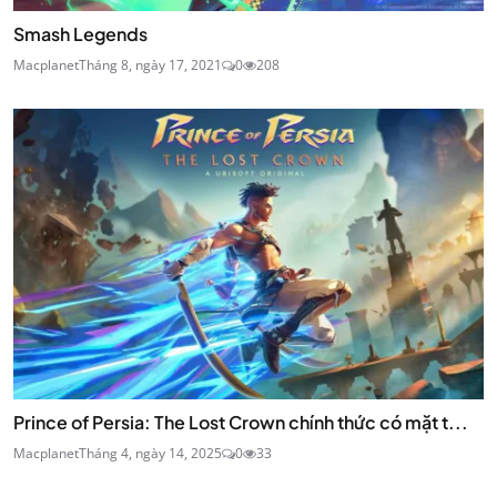
Smash Legends
Macplanet
Tháng 8, ngày 17, 2021
0
208
Prince of Persia: The Lost Crown chính thức có mặt t...
Macplanet
Tháng 4, ngày 14, 2025
0
33