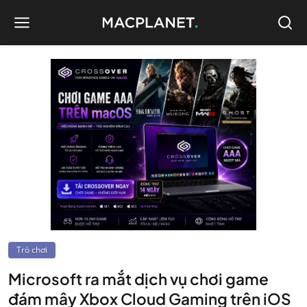
Trò chơi
Microsoft ra mắt dịch vụ chơi game
đám mây Xbox Cloud Gaming trên iOS