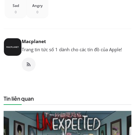
Sad
Angry
0
0
Macplanet
Trang tin tức số 1 dành cho các tín đồ của Apple!
Tin liên quan