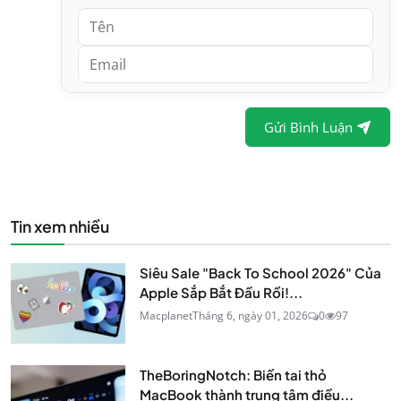
Gửi Bình Luận
Tin xem nhiều
Siêu Sale "Back To School 2026" Của
Apple Sắp Bắt Đầu Rồi!...
Macplanet
Tháng 6, ngày 01, 2026
0
97
TheBoringNotch: Biến tai thỏ
MacBook thành trung tâm điều...