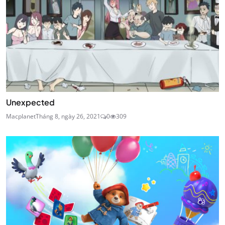
Unexpected
Macplanet
Tháng 8, ngày 26, 2021
0
309