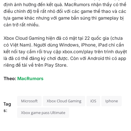
định ảnh hưởng đến kết quả. MacRumors nhận thấy có thể
điều chỉnh độ trễ rất nhỏ đối với các game thể thao và các
tựa game khác nhưng với game bắn súng thì gameplay bị
cản trở rất nhiều.
Xbox Cloud Gaming hiện đã có mặt tại 22 quốc gia (chưa
có Việt Nam). Người dùng
Windows
,
iPhone
,
iPad
chỉ cần
kết nối tay cầm rồi truy cập xbox.com/play trên trình duyệt
là đã có thể đăng ký chơi được. Còn với
Android
thì có app
riêng để tải về trên Play Store.
Theo:
MacRumors
Microsoft
Xbox Cloud Gaming
iOS
Iphone
Tag
s:
Xbox game pass Ultimate