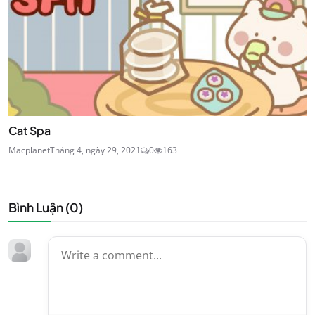
Cat Spa
Macplanet
Tháng 4, ngày 29, 2021
0
163
Bình Luận (
0
)