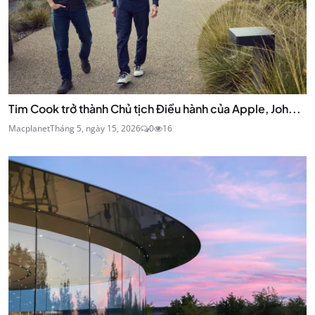
Tim Cook trở thành Chủ tịch Điều hành của Apple, Joh...
Macplanet
Tháng 5, ngày 15, 2026
0
16