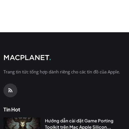
Trang tin tức tổng hợp dành riêng cho các tín đồ của Apple.
Tin Hot
Hướng dẫn cài đặt Game Porting
Toolkit trên Mac Apple Silicon...