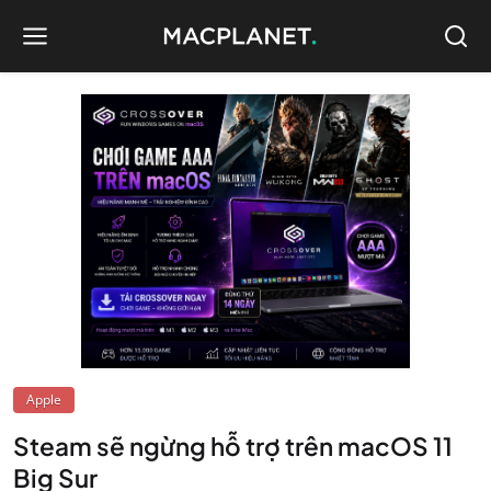
Apple
Steam sẽ ngừng hỗ trợ trên macOS 11
Big Sur