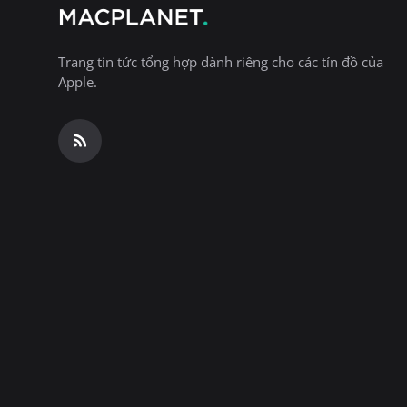
Trang tin tức tổng hợp dành riêng cho các tín đồ của
Apple.