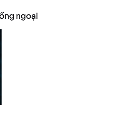
hồng ngoại