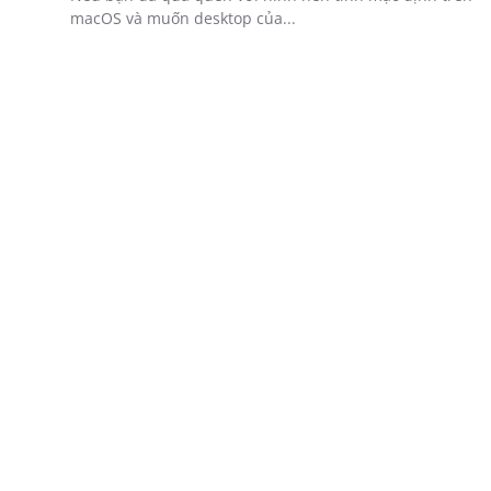
macOS và muốn desktop của...