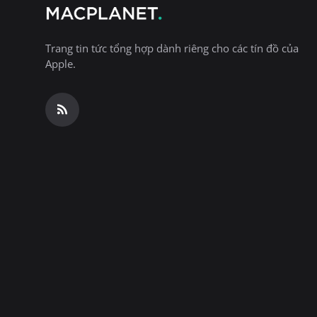
Trang tin tức tổng hợp dành riêng cho các tín đồ của
Apple.