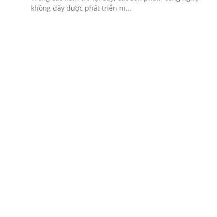
không dây được phát triển m...