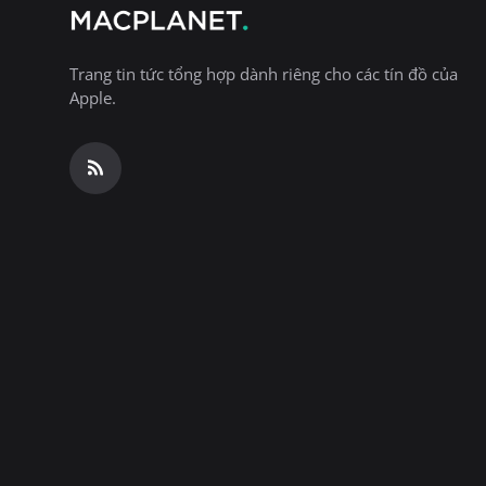
Trang tin tức tổng hợp dành riêng cho các tín đồ của
Apple.