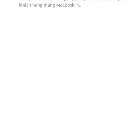
khách hàng mang MacBook P...