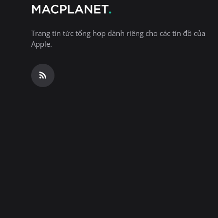
Trang tin tức tổng hợp dành riêng cho các tín đồ của
Apple.