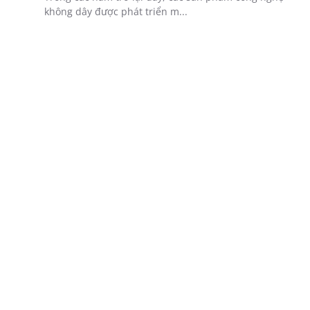
không dây được phát triển m...