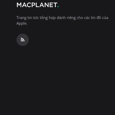
Trang tin tức tổng hợp dành riêng cho các tín đồ của
Apple.