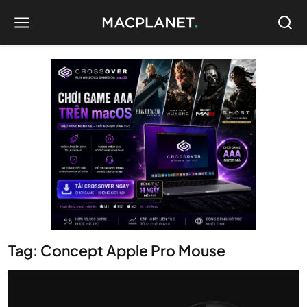
Tag: Concept Apple Pro Mouse