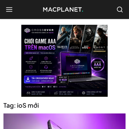
Tag: ioS mới