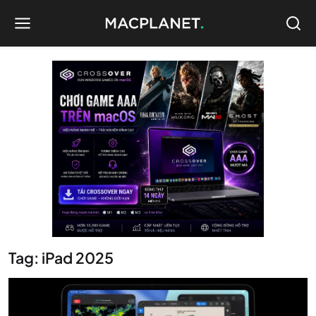
Tag: iPad 2025