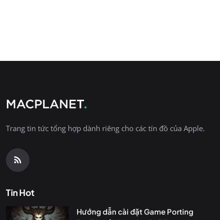
Trang tin tức tổng hợp dành riêng cho các tín đồ của Apple.
Tin Hot
Hướng dẫn cài đặt Game Porting