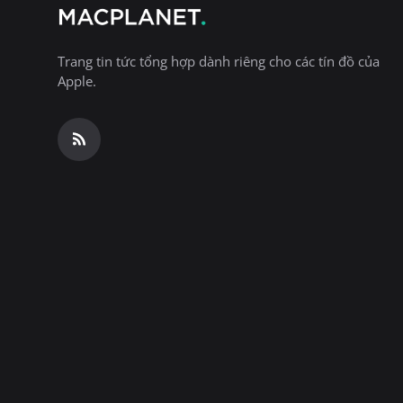
Trang tin tức tổng hợp dành riêng cho các tín đồ của
Apple.