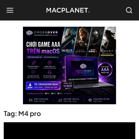
Tag: M4 pro