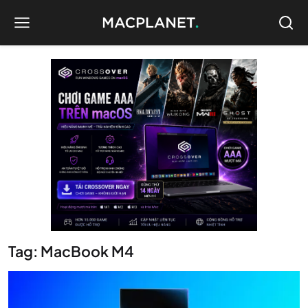
Tag: MacBook M4