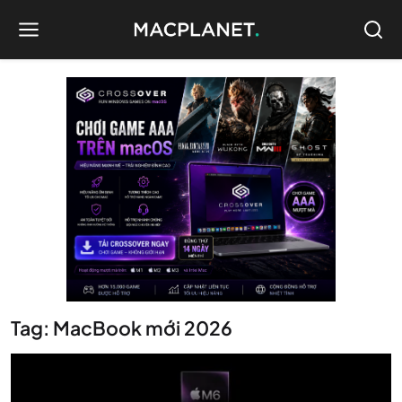
Tag: MacBook mới 2026