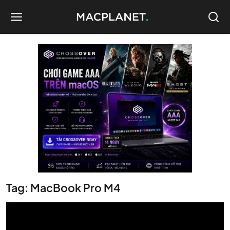
Tag: MacBook Pro M4