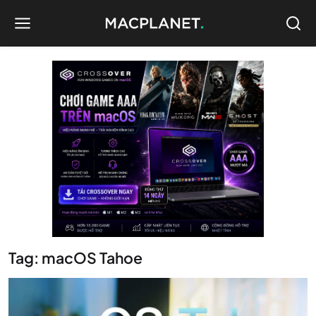
Tag: macOS Tahoe