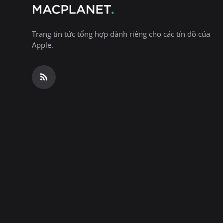
Trang tin tức tổng hợp dành riêng cho các tín đồ của
Apple.