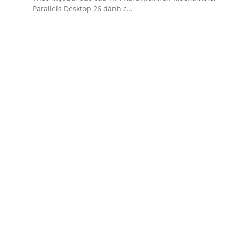
Parallels Desktop 26 dành c...