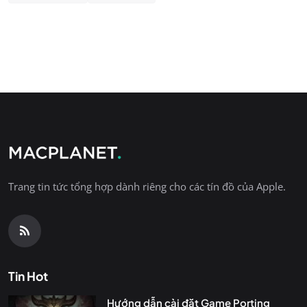
Trang tin tức tổng hợp dành riêng cho các tín đồ của Apple.
Tin Hot
Hướng dẫn cài đặt Game Porting