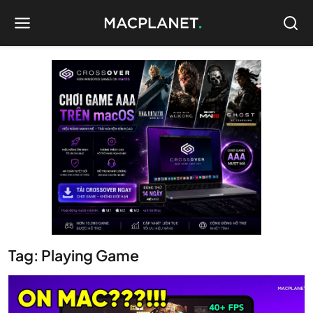
Tag: Playing Game