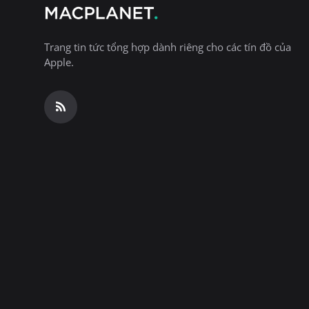
Trang tin tức tổng hợp dành riêng cho các tín đồ của
Apple.