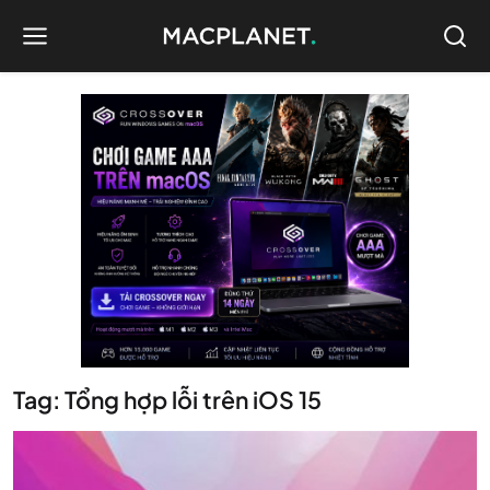
Tag: Tổng hợp lỗi trên iOS 15