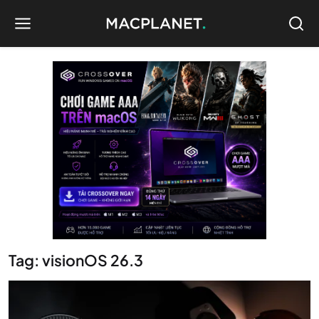
Tag: visionOS 26.3