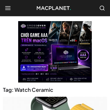
Tag: Watch Ceramic