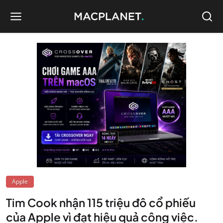
Apple
Tim Cook nhận 115 triệu đô cổ phiếu
của Apple vì đạt hiệu quả công việc.