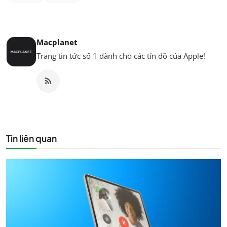
Macplanet
Trang tin tức số 1 dành cho các tín đồ của Apple!
Tin liên quan