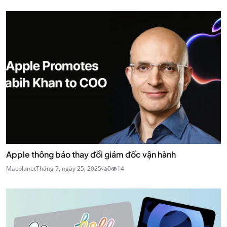
Apple thông báo thay đổi giám đốc vận hành
Macplanet
Tháng 7, ngày 25, 2025
0
14