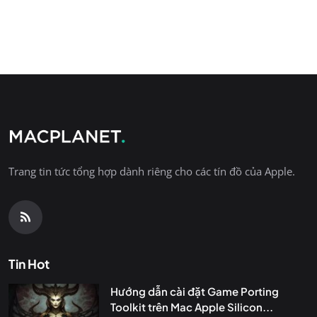
Trang tin tức tổng hợp dành riêng cho các tín đồ của Apple.
Tin Hot
Hướng dẫn cài đặt Game Porting
Toolkit trên Mac Apple Silicon...