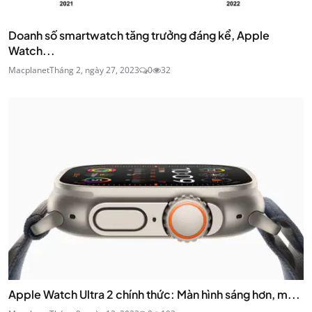
Doanh số smartwatch tăng trưởng đáng kể, Apple
Watch...
Macplanet
Tháng 2, ngày 27, 2023
0
32
Apple Watch Ultra 2 chính thức: Màn hình sáng hơn, m...