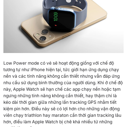
Low Power mode có vẻ sẽ hoạt động giống với chế độ
tương tự như iPhone hiện tại, tức giới hạn ứng dụng chạy
nền và các tính năng không cần thiết nhưng vẫn đáp ứng
nhu cầu sử dụng bình thường của người dùng. Khi ở chế độ
này, Apple Watch sẽ hạn chế các app chạy nền hoặc tạm
ngưng những tính năng không cần thiết, hay thậm chí là
kéo dài thời gian giữa những lần tracking GPS nhằm
tiết
kiệm pin
hơn. Điều này sẽ có lợi hơn cho những vận động
viên chạy triathlon hay maraton cần thời gian tracking lâu
hơn, điều làm Apple Watch bị chê khá nhiều từ những