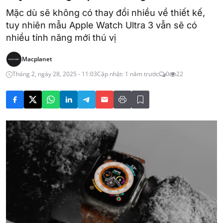
Mặc dù sẽ không có thay đổi nhiều về thiết kế,
tuy nhiên mẫu Apple Watch Ultra 3 vẫn sẽ có
nhiều tính năng mới thú vị
Macplanet
Tháng 2, ngày 28, 2025 - 11:03
Cập nhật: 1 năm trước
0
22