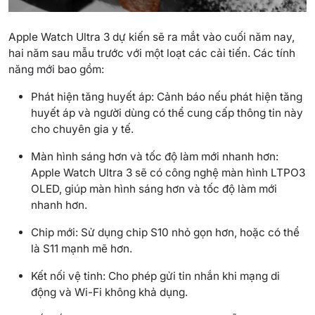
Apple Watch Ultra 3 dự kiến sẽ ra mắt vào cuối năm nay,
hai năm sau mẫu trước với một loạt các cải tiến. Các tính
năng mới bao gồm:
Phát hiện tăng huyết áp: Cảnh báo nếu phát hiện tăng
huyết áp và người dùng có thể cung cấp thông tin này
cho chuyên gia y tế.
Màn hình sáng hơn và tốc độ làm mới nhanh hơn:
Apple Watch Ultra 3 sẽ có công nghệ màn hình LTPO3
OLED, giúp màn hình sáng hơn và tốc độ làm mới
nhanh hơn.
Chip mới: Sử dụng chip S10 nhỏ gọn hơn, hoặc có thể
là S11 mạnh mẽ hơn.
Kết nối vệ tinh: Cho phép gửi tin nhắn khi mạng di
động và Wi-Fi không khả dụng.