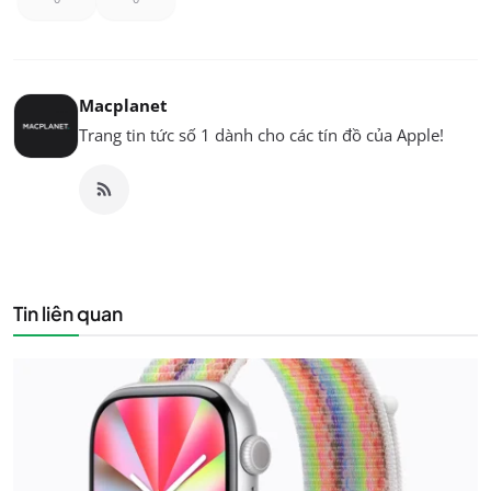
Macplanet
Trang tin tức số 1 dành cho các tín đồ của Apple!
Tin liên quan