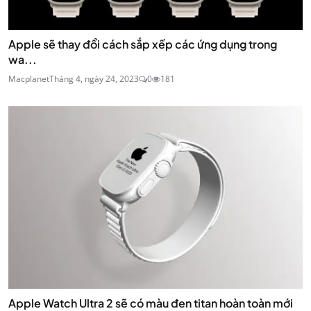
Apple sẽ thay đổi cách sắp xếp các ứng dụng trong
wa...
Macplanet
Tháng 4, ngày 24, 2023
0
181
Apple Watch Ultra 2 sẽ có màu đen titan hoàn toàn mới