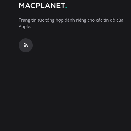
Trang tin tức tổng hợp dành riêng cho các tín đồ của
Apple.