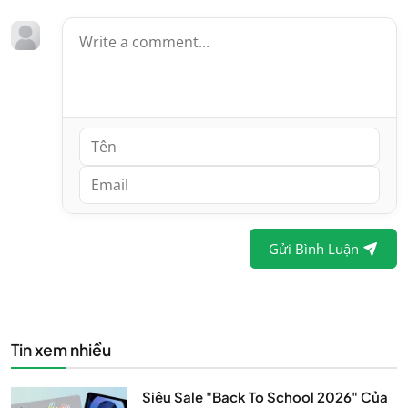
Gửi Bình Luận
Tin xem nhiều
Siêu Sale "Back To School 2026" Của