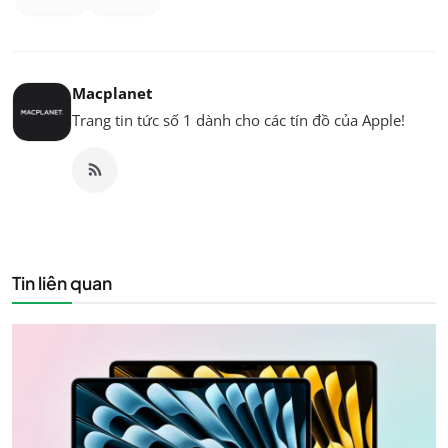
Macplanet
Trang tin tức số 1 dành cho các tín đồ của Apple!
Tin liên quan