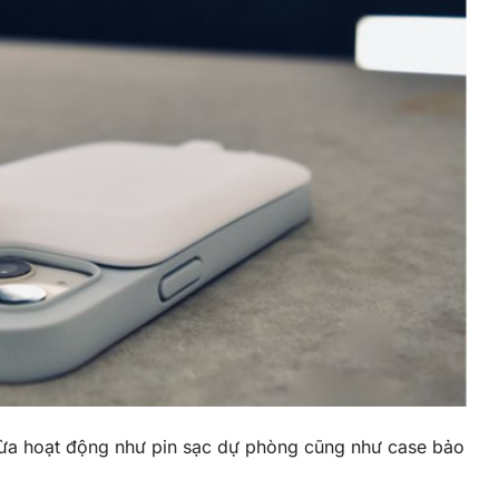
 vừa hoạt động như pin sạc dự phòng cũng như case bảo