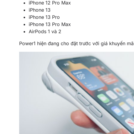
iPhone 12 Pro Max
iPhone 13
iPhone 13 Pro
iPhone 13 Pro Max
AirPods 1 và 2
Power1 hiện đang cho đặt trước với giá khuyến mã