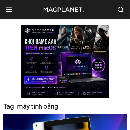
Tag: máy tính bảng