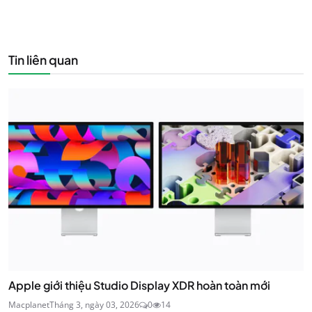
Tin liên quan
Apple giới thiệu Studio Display XDR hoàn toàn mới
Macplanet
Tháng 3, ngày 03, 2026
0
14