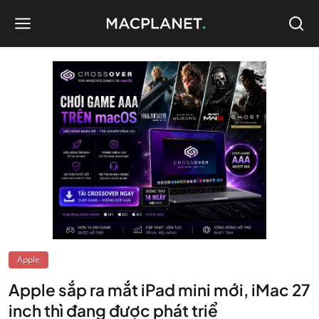
Apple
Apple sắp ra mắt iPad mini mới, iMac 27
inch thì đang được phát triể