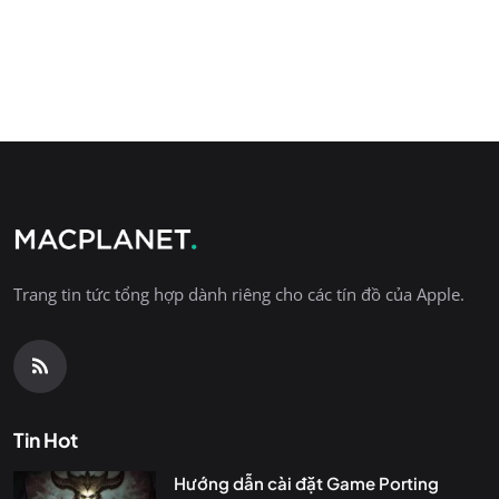
Trang tin tức tổng hợp dành riêng cho các tín đồ của Apple.
Tin Hot
Hướng dẫn cài đặt Game Porting