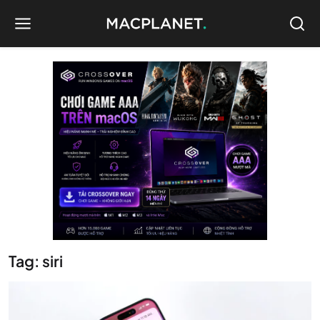
Tag: siri