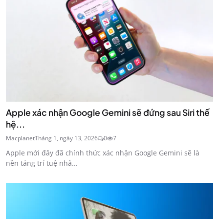
Apple xác nhận Google Gemini sẽ đứng sau Siri thế
hệ...
Macplanet
Tháng 1, ngày 13, 2026
0
7
Apple mới đây đã chính thức xác nhận Google Gemini sẽ là
nền tảng trí tuệ nhâ...